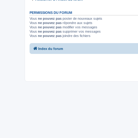
PERMISSIONS DU FORUM
Vous
ne pouvez pas
poster de nouveaux sujets
Vous
ne pouvez pas
répondre aux sujets
Vous
ne pouvez pas
modifier vos messages
Vous
ne pouvez pas
supprimer vos messages
Vous
ne pouvez pas
joindre des fichiers
Index du forum