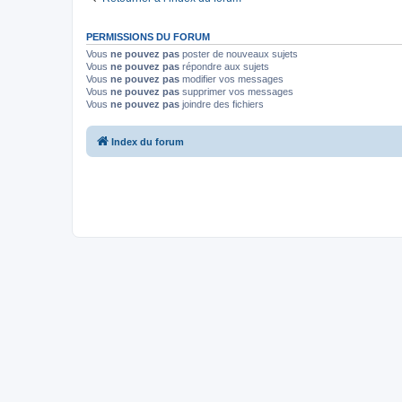
PERMISSIONS DU FORUM
Vous
ne pouvez pas
poster de nouveaux sujets
Vous
ne pouvez pas
répondre aux sujets
Vous
ne pouvez pas
modifier vos messages
Vous
ne pouvez pas
supprimer vos messages
Vous
ne pouvez pas
joindre des fichiers
Index du forum