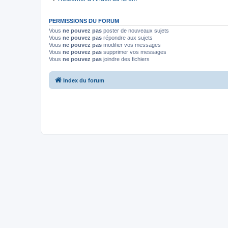
PERMISSIONS DU FORUM
Vous
ne pouvez pas
poster de nouveaux sujets
Vous
ne pouvez pas
répondre aux sujets
Vous
ne pouvez pas
modifier vos messages
Vous
ne pouvez pas
supprimer vos messages
Vous
ne pouvez pas
joindre des fichiers
Index du forum