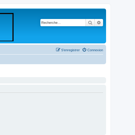
Rechercher
Recherche avancé
S’enregistrer
Connexion