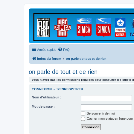
Accès rapide
FAQ
Index du forum
on parle de tout et de rien
on parle de tout et de rien
Vous n’avez pas les permissions requises pour consulter les sujets d
CONNEXION
•
S’ENREGISTRER
Nom d’utilisateur :
Mot de passe :
Se souvenir de moi
Cacher mon statut en ligne pour 