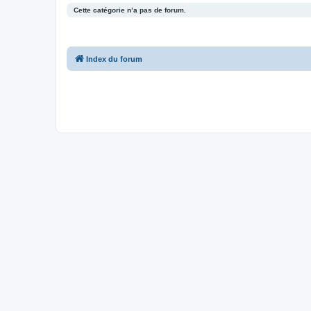
Cette catégorie n’a pas de forum.
Index du forum