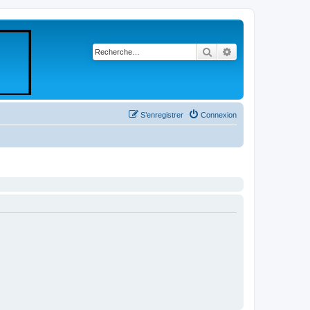
Rechercher
Recherche avancé
S’enregistrer
Connexion