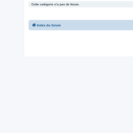
Cette catégorie n’a pas de forum.
Index du forum