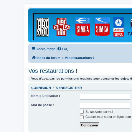
Accès rapide
FAQ
Index du forum
Vos restaurations !
Vos restaurations !
Vous n’avez pas les permissions requises pour consulter les sujets d
CONNEXION
•
S’ENREGISTRER
Nom d’utilisateur :
Mot de passe :
Se souvenir de moi
Cacher mon statut en ligne pour 