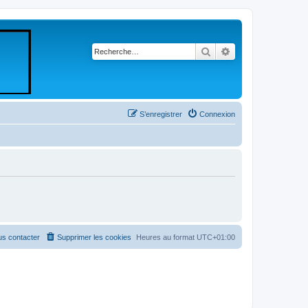
Rechercher
Recherche avancé
S’enregistrer
Connexion
s contacter
Supprimer les cookies
Heures au format
UTC+01:00