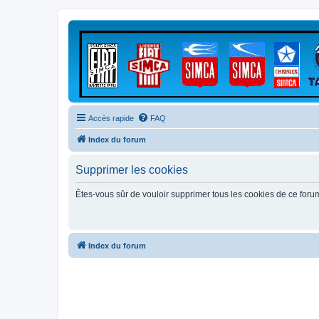
Accès rapide
FAQ
Index du forum
Supprimer les cookies
Êtes-vous sûr de vouloir supprimer tous les cookies de ce foru
Index du forum