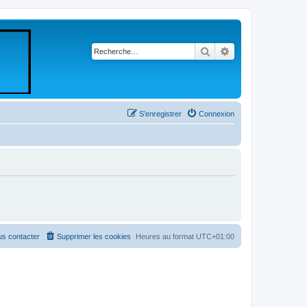
Rechercher
Recherche avancé
S’enregistrer
Connexion
s contacter
Supprimer les cookies
Heures au format
UTC+01:00