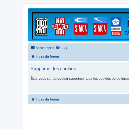
Accès rapide
FAQ
Index du forum
Supprimer les cookies
Êtes-vous sûr de vouloir supprimer tous les cookies de ce foru
Index du forum