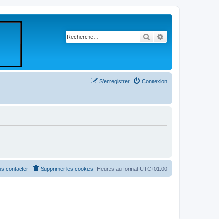
Rechercher
Recherche avancé
S’enregistrer
Connexion
s contacter
Supprimer les cookies
Heures au format
UTC+01:00