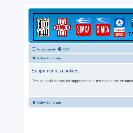
Accès rapide
FAQ
Index du forum
Supprimer les cookies
Êtes-vous sûr de vouloir supprimer tous les cookies de ce foru
Index du forum