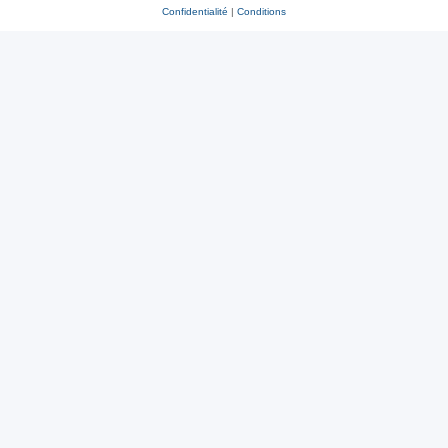
Confidentialité
|
Conditions