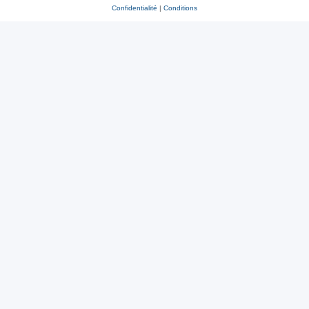
Confidentialité
|
Conditions