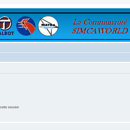
cette session