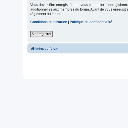
Vous devez être enregistré pour vous connecter. L’enregistre
additionnelles aux membres du forum. Avant de vous enregistrer,
règlement du forum.
Conditions d’utilisation
|
Politique de confidentialité
S’enregistrer
Index du forum