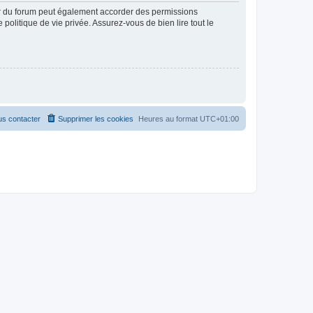
ur du forum peut également accorder des permissions
politique de vie privée. Assurez-vous de bien lire tout le
s contacter
Supprimer les cookies
Heures au format
UTC+01:00