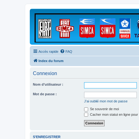
Accès rapide
FAQ
Index du forum
Connexion
Nom d’utilisateur :
Mot de passe :
J’ai oublié mon mot de passe
Se souvenir de moi
Cacher mon statut en ligne pour 
S’ENREGISTRER