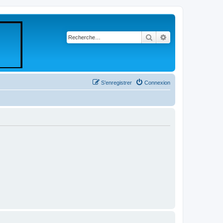
Rechercher
Recherche avancé
S’enregistrer
Connexion