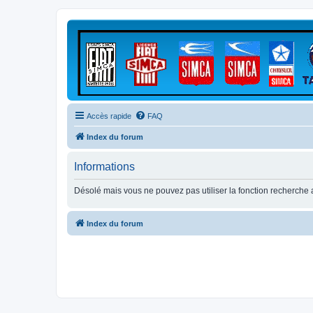
Accès rapide
FAQ
Index du forum
Informations
Désolé mais vous ne pouvez pas utiliser la fonction recherche
Index du forum