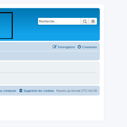
Rechercher
Recherche avancé
S’enregistrer
Connexion
s contacter
Supprimer les cookies
Heures au format
UTC+01:00