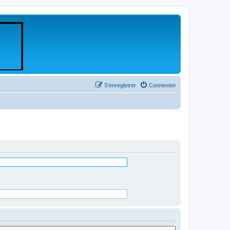
S’enregistrer
Connexion