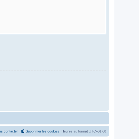
s contacter
Supprimer les cookies
Heures au format
UTC+01:00