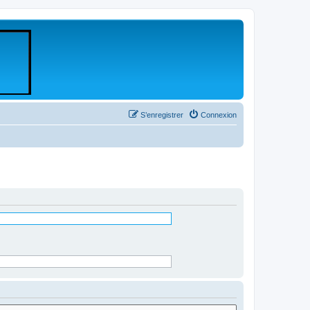
S’enregistrer
Connexion