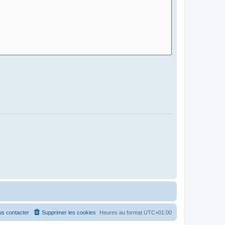
s contacter
Supprimer les cookies
Heures au format
UTC+01:00