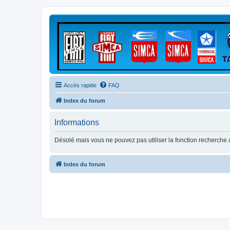
Accès rapide
FAQ
Index du forum
Informations
Désolé mais vous ne pouvez pas utiliser la fonction recherche
Index du forum