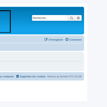
Rechercher
Recherche avancé
S’enregistrer
Connexion
s contacter
Supprimer les cookies
Heures au format
UTC+01:00