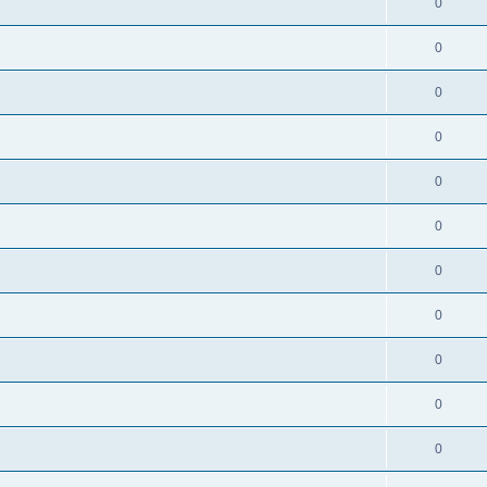
0
0
0
0
0
0
0
0
0
0
0