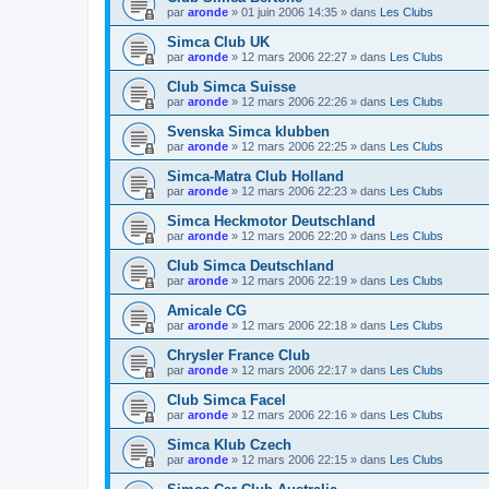
par
aronde
»
01 juin 2006 14:35
» dans
Les Clubs
Simca Club UK
par
aronde
»
12 mars 2006 22:27
» dans
Les Clubs
Club Simca Suisse
par
aronde
»
12 mars 2006 22:26
» dans
Les Clubs
Svenska Simca klubben
par
aronde
»
12 mars 2006 22:25
» dans
Les Clubs
Simca-Matra Club Holland
par
aronde
»
12 mars 2006 22:23
» dans
Les Clubs
Simca Heckmotor Deutschland
par
aronde
»
12 mars 2006 22:20
» dans
Les Clubs
Club Simca Deutschland
par
aronde
»
12 mars 2006 22:19
» dans
Les Clubs
Amicale CG
par
aronde
»
12 mars 2006 22:18
» dans
Les Clubs
Chrysler France Club
par
aronde
»
12 mars 2006 22:17
» dans
Les Clubs
Club Simca Facel
par
aronde
»
12 mars 2006 22:16
» dans
Les Clubs
Simca Klub Czech
par
aronde
»
12 mars 2006 22:15
» dans
Les Clubs