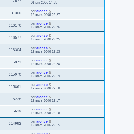
117877
01 juin 2006 14:35
par
aronde
131300
12 mars 2006 22:27
par
aronde
116176
12 mars 2006 22:26
par
aronde
116577
12 mars 2006 22:25
par
aronde
116304
12 mars 2006 22:23
par
aronde
115972
12 mars 2006 22:20
par
aronde
115970
12 mars 2006 22:19
par
aronde
115861
12 mars 2006 22:18
par
aronde
116228
12 mars 2006 22:17
par
aronde
116629
12 mars 2006 22:16
par
aronde
114992
12 mars 2006 22:15
par
aronde