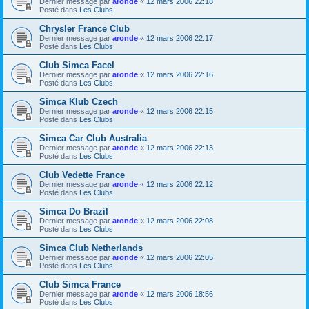
Dernier message par
aronde
«
12 mars 2006 22:18
Posté dans
Les Clubs
Chrysler France Club
Dernier message par
aronde
«
12 mars 2006 22:17
Posté dans
Les Clubs
Club Simca Facel
Dernier message par
aronde
«
12 mars 2006 22:16
Posté dans
Les Clubs
Simca Klub Czech
Dernier message par
aronde
«
12 mars 2006 22:15
Posté dans
Les Clubs
Simca Car Club Australia
Dernier message par
aronde
«
12 mars 2006 22:13
Posté dans
Les Clubs
Club Vedette France
Dernier message par
aronde
«
12 mars 2006 22:12
Posté dans
Les Clubs
Simca Do Brazil
Dernier message par
aronde
«
12 mars 2006 22:08
Posté dans
Les Clubs
Simca Club Netherlands
Dernier message par
aronde
«
12 mars 2006 22:05
Posté dans
Les Clubs
Club Simca France
Dernier message par
aronde
«
12 mars 2006 18:56
Posté dans
Les Clubs