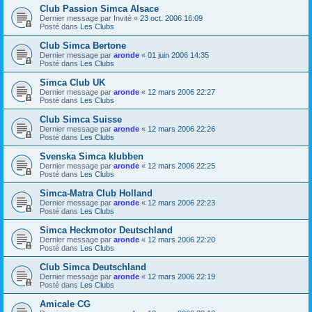
Club Passion Simca Alsace
Dernier message par
Invité
«
23 oct. 2006 16:09
Posté dans
Les Clubs
Club Simca Bertone
Dernier message par
aronde
«
01 juin 2006 14:35
Posté dans
Les Clubs
Simca Club UK
Dernier message par
aronde
«
12 mars 2006 22:27
Posté dans
Les Clubs
Club Simca Suisse
Dernier message par
aronde
«
12 mars 2006 22:26
Posté dans
Les Clubs
Svenska Simca klubben
Dernier message par
aronde
«
12 mars 2006 22:25
Posté dans
Les Clubs
Simca-Matra Club Holland
Dernier message par
aronde
«
12 mars 2006 22:23
Posté dans
Les Clubs
Simca Heckmotor Deutschland
Dernier message par
aronde
«
12 mars 2006 22:20
Posté dans
Les Clubs
Club Simca Deutschland
Dernier message par
aronde
«
12 mars 2006 22:19
Posté dans
Les Clubs
Amicale CG