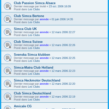
Club Passion Simca Alsace
Dernier message par
Invité
«
23 oct. 2006 16:09
Posté dans
Les Clubs
Club Simca Bertone
Dernier message par
aronde
«
01 juin 2006 14:35
Posté dans
Les Clubs
Simca Club UK
Dernier message par
aronde
«
12 mars 2006 22:27
Posté dans
Les Clubs
Club Simca Suisse
Dernier message par
aronde
«
12 mars 2006 22:26
Posté dans
Les Clubs
Svenska Simca klubben
Dernier message par
aronde
«
12 mars 2006 22:25
Posté dans
Les Clubs
Simca-Matra Club Holland
Dernier message par
aronde
«
12 mars 2006 22:23
Posté dans
Les Clubs
Simca Heckmotor Deutschland
Dernier message par
aronde
«
12 mars 2006 22:20
Posté dans
Les Clubs
Club Simca Deutschland
Dernier message par
aronde
«
12 mars 2006 22:19
Posté dans
Les Clubs
Amicale CG