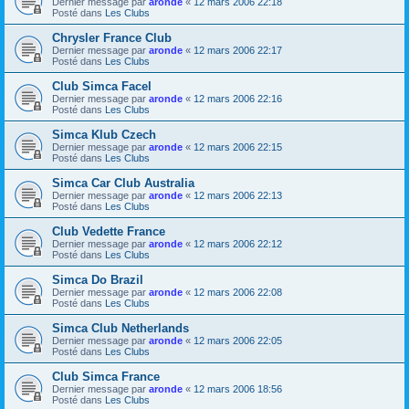
Dernier message par
aronde
«
12 mars 2006 22:18
Posté dans
Les Clubs
Chrysler France Club
Dernier message par
aronde
«
12 mars 2006 22:17
Posté dans
Les Clubs
Club Simca Facel
Dernier message par
aronde
«
12 mars 2006 22:16
Posté dans
Les Clubs
Simca Klub Czech
Dernier message par
aronde
«
12 mars 2006 22:15
Posté dans
Les Clubs
Simca Car Club Australia
Dernier message par
aronde
«
12 mars 2006 22:13
Posté dans
Les Clubs
Club Vedette France
Dernier message par
aronde
«
12 mars 2006 22:12
Posté dans
Les Clubs
Simca Do Brazil
Dernier message par
aronde
«
12 mars 2006 22:08
Posté dans
Les Clubs
Simca Club Netherlands
Dernier message par
aronde
«
12 mars 2006 22:05
Posté dans
Les Clubs
Club Simca France
Dernier message par
aronde
«
12 mars 2006 18:56
Posté dans
Les Clubs