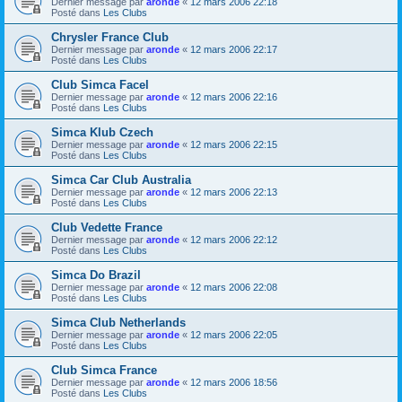
Dernier message par
aronde
«
12 mars 2006 22:18
Posté dans
Les Clubs
Chrysler France Club
Dernier message par
aronde
«
12 mars 2006 22:17
Posté dans
Les Clubs
Club Simca Facel
Dernier message par
aronde
«
12 mars 2006 22:16
Posté dans
Les Clubs
Simca Klub Czech
Dernier message par
aronde
«
12 mars 2006 22:15
Posté dans
Les Clubs
Simca Car Club Australia
Dernier message par
aronde
«
12 mars 2006 22:13
Posté dans
Les Clubs
Club Vedette France
Dernier message par
aronde
«
12 mars 2006 22:12
Posté dans
Les Clubs
Simca Do Brazil
Dernier message par
aronde
«
12 mars 2006 22:08
Posté dans
Les Clubs
Simca Club Netherlands
Dernier message par
aronde
«
12 mars 2006 22:05
Posté dans
Les Clubs
Club Simca France
Dernier message par
aronde
«
12 mars 2006 18:56
Posté dans
Les Clubs