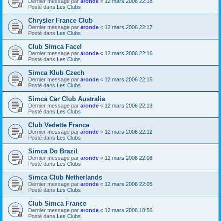
Dernier message par
aronde
«
12 mars 2006 22:18
Posté dans
Les Clubs
Chrysler France Club
Dernier message par
aronde
«
12 mars 2006 22:17
Posté dans
Les Clubs
Club Simca Facel
Dernier message par
aronde
«
12 mars 2006 22:16
Posté dans
Les Clubs
Simca Klub Czech
Dernier message par
aronde
«
12 mars 2006 22:15
Posté dans
Les Clubs
Simca Car Club Australia
Dernier message par
aronde
«
12 mars 2006 22:13
Posté dans
Les Clubs
Club Vedette France
Dernier message par
aronde
«
12 mars 2006 22:12
Posté dans
Les Clubs
Simca Do Brazil
Dernier message par
aronde
«
12 mars 2006 22:08
Posté dans
Les Clubs
Simca Club Netherlands
Dernier message par
aronde
«
12 mars 2006 22:05
Posté dans
Les Clubs
Club Simca France
Dernier message par
aronde
«
12 mars 2006 18:56
Posté dans
Les Clubs