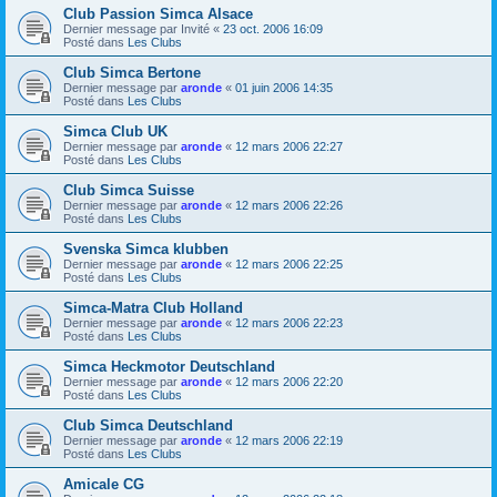
Club Passion Simca Alsace
Dernier message par
Invité
«
23 oct. 2006 16:09
Posté dans
Les Clubs
Club Simca Bertone
Dernier message par
aronde
«
01 juin 2006 14:35
Posté dans
Les Clubs
Simca Club UK
Dernier message par
aronde
«
12 mars 2006 22:27
Posté dans
Les Clubs
Club Simca Suisse
Dernier message par
aronde
«
12 mars 2006 22:26
Posté dans
Les Clubs
Svenska Simca klubben
Dernier message par
aronde
«
12 mars 2006 22:25
Posté dans
Les Clubs
Simca-Matra Club Holland
Dernier message par
aronde
«
12 mars 2006 22:23
Posté dans
Les Clubs
Simca Heckmotor Deutschland
Dernier message par
aronde
«
12 mars 2006 22:20
Posté dans
Les Clubs
Club Simca Deutschland
Dernier message par
aronde
«
12 mars 2006 22:19
Posté dans
Les Clubs
Amicale CG