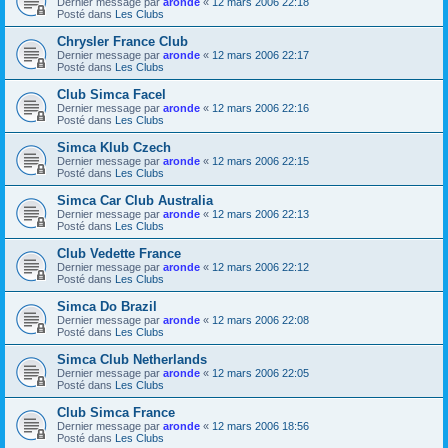
Dernier message par
aronde
«
12 mars 2006 22:18
Posté dans
Les Clubs
Chrysler France Club
Dernier message par
aronde
«
12 mars 2006 22:17
Posté dans
Les Clubs
Club Simca Facel
Dernier message par
aronde
«
12 mars 2006 22:16
Posté dans
Les Clubs
Simca Klub Czech
Dernier message par
aronde
«
12 mars 2006 22:15
Posté dans
Les Clubs
Simca Car Club Australia
Dernier message par
aronde
«
12 mars 2006 22:13
Posté dans
Les Clubs
Club Vedette France
Dernier message par
aronde
«
12 mars 2006 22:12
Posté dans
Les Clubs
Simca Do Brazil
Dernier message par
aronde
«
12 mars 2006 22:08
Posté dans
Les Clubs
Simca Club Netherlands
Dernier message par
aronde
«
12 mars 2006 22:05
Posté dans
Les Clubs
Club Simca France
Dernier message par
aronde
«
12 mars 2006 18:56
Posté dans
Les Clubs