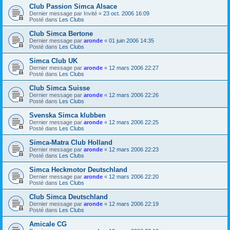
Club Passion Simca Alsace
Dernier message par
Invité
«
23 oct. 2006 16:09
Posté dans
Les Clubs
Club Simca Bertone
Dernier message par
aronde
«
01 juin 2006 14:35
Posté dans
Les Clubs
Simca Club UK
Dernier message par
aronde
«
12 mars 2006 22:27
Posté dans
Les Clubs
Club Simca Suisse
Dernier message par
aronde
«
12 mars 2006 22:26
Posté dans
Les Clubs
Svenska Simca klubben
Dernier message par
aronde
«
12 mars 2006 22:25
Posté dans
Les Clubs
Simca-Matra Club Holland
Dernier message par
aronde
«
12 mars 2006 22:23
Posté dans
Les Clubs
Simca Heckmotor Deutschland
Dernier message par
aronde
«
12 mars 2006 22:20
Posté dans
Les Clubs
Club Simca Deutschland
Dernier message par
aronde
«
12 mars 2006 22:19
Posté dans
Les Clubs
Amicale CG