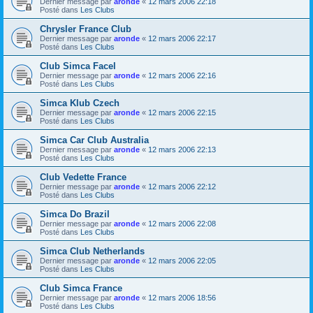
Dernier message par
aronde
«
12 mars 2006 22:18
Posté dans
Les Clubs
Chrysler France Club
Dernier message par
aronde
«
12 mars 2006 22:17
Posté dans
Les Clubs
Club Simca Facel
Dernier message par
aronde
«
12 mars 2006 22:16
Posté dans
Les Clubs
Simca Klub Czech
Dernier message par
aronde
«
12 mars 2006 22:15
Posté dans
Les Clubs
Simca Car Club Australia
Dernier message par
aronde
«
12 mars 2006 22:13
Posté dans
Les Clubs
Club Vedette France
Dernier message par
aronde
«
12 mars 2006 22:12
Posté dans
Les Clubs
Simca Do Brazil
Dernier message par
aronde
«
12 mars 2006 22:08
Posté dans
Les Clubs
Simca Club Netherlands
Dernier message par
aronde
«
12 mars 2006 22:05
Posté dans
Les Clubs
Club Simca France
Dernier message par
aronde
«
12 mars 2006 18:56
Posté dans
Les Clubs