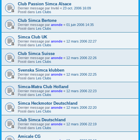
Club Passion Simca Alsace
Dernier message par
Invité
«
23 oct. 2006 16:09
Posté dans
Les Clubs
Club Simca Bertone
Dernier message par
aronde
«
01 juin 2006 14:35
Posté dans
Les Clubs
Simca Club UK
Dernier message par
aronde
«
12 mars 2006 22:27
Posté dans
Les Clubs
Club Simca Suisse
Dernier message par
aronde
«
12 mars 2006 22:26
Posté dans
Les Clubs
Svenska Simca klubben
Dernier message par
aronde
«
12 mars 2006 22:25
Posté dans
Les Clubs
Simca-Matra Club Holland
Dernier message par
aronde
«
12 mars 2006 22:23
Posté dans
Les Clubs
Simca Heckmotor Deutschland
Dernier message par
aronde
«
12 mars 2006 22:20
Posté dans
Les Clubs
Club Simca Deutschland
Dernier message par
aronde
«
12 mars 2006 22:19
Posté dans
Les Clubs
Amicale CG