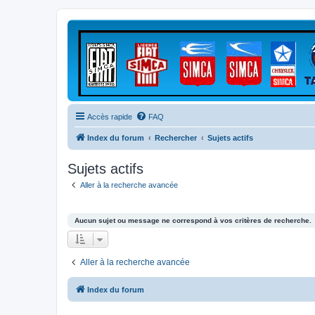
Accès rapide
FAQ
Index du forum
Rechercher
Sujets actifs
Sujets actifs
Aller à la recherche avancée
Aucun sujet ou message ne correspond à vos critères de recherche.
Aller à la recherche avancée
Index du forum