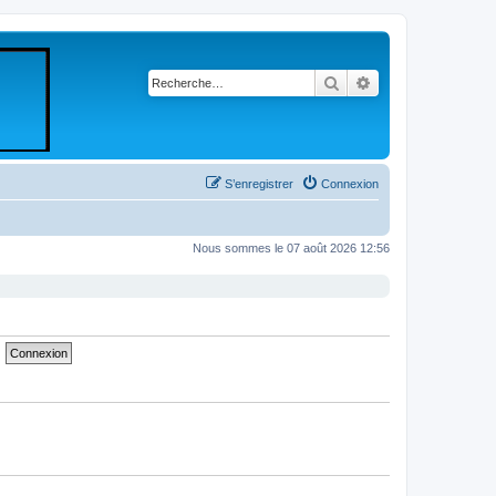
Rechercher
Recherche avancé
S’enregistrer
Connexion
Nous sommes le 07 août 2026 12:56