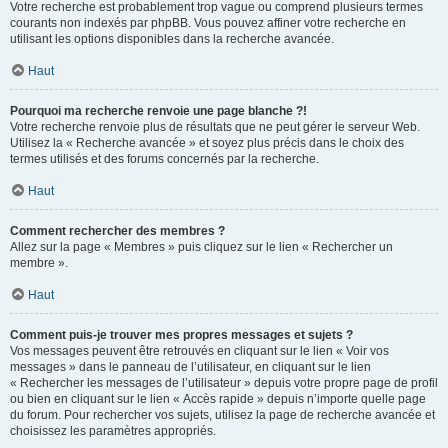
Votre recherche est probablement trop vague ou comprend plusieurs termes
courants non indexés par phpBB. Vous pouvez affiner votre recherche en
utilisant les options disponibles dans la recherche avancée.
Haut
Pourquoi ma recherche renvoie une page blanche ?!
Votre recherche renvoie plus de résultats que ne peut gérer le serveur Web.
Utilisez la « Recherche avancée » et soyez plus précis dans le choix des
termes utilisés et des forums concernés par la recherche.
Haut
Comment rechercher des membres ?
Allez sur la page « Membres » puis cliquez sur le lien « Rechercher un
membre ».
Haut
Comment puis-je trouver mes propres messages et sujets ?
Vos messages peuvent être retrouvés en cliquant sur le lien « Voir vos
messages » dans le panneau de l’utilisateur, en cliquant sur le lien
« Rechercher les messages de l’utilisateur » depuis votre propre page de profil
ou bien en cliquant sur le lien « Accès rapide » depuis n’importe quelle page
du forum. Pour rechercher vos sujets, utilisez la page de recherche avancée et
choisissez les paramètres appropriés.