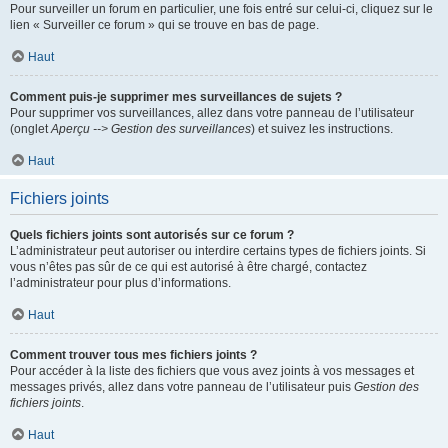
Pour surveiller un forum en particulier, une fois entré sur celui-ci, cliquez sur le
lien « Surveiller ce forum » qui se trouve en bas de page.
Haut
Comment puis-je supprimer mes surveillances de sujets ?
Pour supprimer vos surveillances, allez dans votre panneau de l’utilisateur
(onglet
Aperçu --> Gestion des surveillances
) et suivez les instructions.
Haut
Fichiers joints
Quels fichiers joints sont autorisés sur ce forum ?
L’administrateur peut autoriser ou interdire certains types de fichiers joints. Si
vous n’êtes pas sûr de ce qui est autorisé à être chargé, contactez
l’administrateur pour plus d’informations.
Haut
Comment trouver tous mes fichiers joints ?
Pour accéder à la liste des fichiers que vous avez joints à vos messages et
messages privés, allez dans votre panneau de l’utilisateur puis
Gestion des
fichiers joints
.
Haut