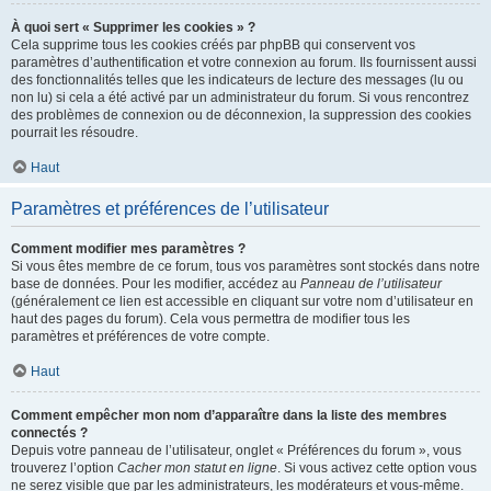
À quoi sert « Supprimer les cookies » ?
Cela supprime tous les cookies créés par phpBB qui conservent vos
paramètres d’authentification et votre connexion au forum. Ils fournissent aussi
des fonctionnalités telles que les indicateurs de lecture des messages (lu ou
non lu) si cela a été activé par un administrateur du forum. Si vous rencontrez
des problèmes de connexion ou de déconnexion, la suppression des cookies
pourrait les résoudre.
Haut
Paramètres et préférences de l’utilisateur
Comment modifier mes paramètres ?
Si vous êtes membre de ce forum, tous vos paramètres sont stockés dans notre
base de données. Pour les modifier, accédez au
Panneau de l’utilisateur
(généralement ce lien est accessible en cliquant sur votre nom d’utilisateur en
haut des pages du forum). Cela vous permettra de modifier tous les
paramètres et préférences de votre compte.
Haut
Comment empêcher mon nom d’apparaître dans la liste des membres
connectés ?
Depuis votre panneau de l’utilisateur, onglet « Préférences du forum », vous
trouverez l’option
Cacher mon statut en ligne
. Si vous activez cette option vous
ne serez visible que par les administrateurs, les modérateurs et vous-même.