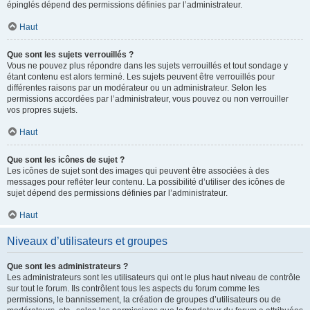
épinglés dépend des permissions définies par l’administrateur.
Haut
Que sont les sujets verrouillés ?
Vous ne pouvez plus répondre dans les sujets verrouillés et tout sondage y
étant contenu est alors terminé. Les sujets peuvent être verrouillés pour
différentes raisons par un modérateur ou un administrateur. Selon les
permissions accordées par l’administrateur, vous pouvez ou non verrouiller
vos propres sujets.
Haut
Que sont les icônes de sujet ?
Les icônes de sujet sont des images qui peuvent être associées à des
messages pour refléter leur contenu. La possibilité d’utiliser des icônes de
sujet dépend des permissions définies par l’administrateur.
Haut
Niveaux d’utilisateurs et groupes
Que sont les administrateurs ?
Les administrateurs sont les utilisateurs qui ont le plus haut niveau de contrôle
sur tout le forum. Ils contrôlent tous les aspects du forum comme les
permissions, le bannissement, la création de groupes d’utilisateurs ou de