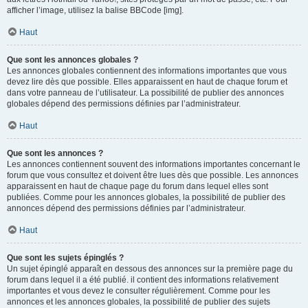
afficher l’image, utilisez la balise BBCode [img].
Haut
Que sont les annonces globales ?
Les annonces globales contiennent des informations importantes que vous
devez lire dès que possible. Elles apparaissent en haut de chaque forum et
dans votre panneau de l’utilisateur. La possibilité de publier des annonces
globales dépend des permissions définies par l’administrateur.
Haut
Que sont les annonces ?
Les annonces contiennent souvent des informations importantes concernant le
forum que vous consultez et doivent être lues dès que possible. Les annonces
apparaissent en haut de chaque page du forum dans lequel elles sont
publiées. Comme pour les annonces globales, la possibilité de publier des
annonces dépend des permissions définies par l’administrateur.
Haut
Que sont les sujets épinglés ?
Un sujet épinglé apparaît en dessous des annonces sur la première page du
forum dans lequel il a été publié. il contient des informations relativement
importantes et vous devez le consulter régulièrement. Comme pour les
annonces et les annonces globales, la possibilité de publier des sujets