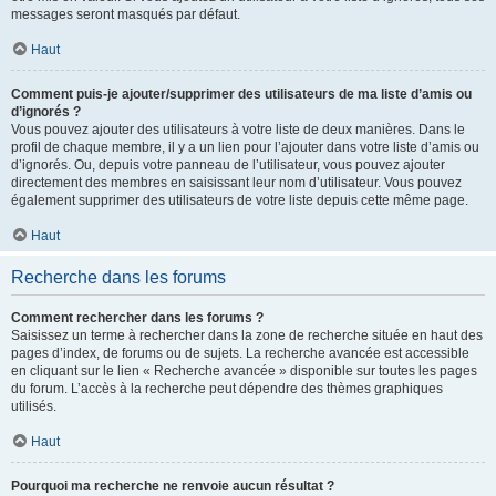
messages seront masqués par défaut.
Haut
Comment puis-je ajouter/supprimer des utilisateurs de ma liste d’amis ou
d’ignorés ?
Vous pouvez ajouter des utilisateurs à votre liste de deux manières. Dans le
profil de chaque membre, il y a un lien pour l’ajouter dans votre liste d’amis ou
d’ignorés. Ou, depuis votre panneau de l’utilisateur, vous pouvez ajouter
directement des membres en saisissant leur nom d’utilisateur. Vous pouvez
également supprimer des utilisateurs de votre liste depuis cette même page.
Haut
Recherche dans les forums
Comment rechercher dans les forums ?
Saisissez un terme à rechercher dans la zone de recherche située en haut des
pages d’index, de forums ou de sujets. La recherche avancée est accessible
en cliquant sur le lien « Recherche avancée » disponible sur toutes les pages
du forum. L’accès à la recherche peut dépendre des thèmes graphiques
utilisés.
Haut
Pourquoi ma recherche ne renvoie aucun résultat ?