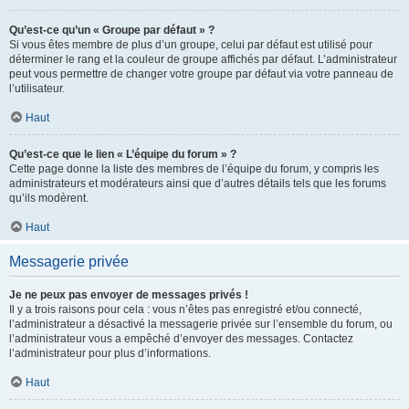
Qu’est-ce qu’un « Groupe par défaut » ?
Si vous êtes membre de plus d’un groupe, celui par défaut est utilisé pour
déterminer le rang et la couleur de groupe affichés par défaut. L’administrateur
peut vous permettre de changer votre groupe par défaut via votre panneau de
l’utilisateur.
Haut
Qu’est-ce que le lien « L’équipe du forum » ?
Cette page donne la liste des membres de l’équipe du forum, y compris les
administrateurs et modérateurs ainsi que d’autres détails tels que les forums
qu’ils modèrent.
Haut
Messagerie privée
Je ne peux pas envoyer de messages privés !
Il y a trois raisons pour cela : vous n’êtes pas enregistré et/ou connecté,
l’administrateur a désactivé la messagerie privée sur l’ensemble du forum, ou
l’administrateur vous a empêché d’envoyer des messages. Contactez
l’administrateur pour plus d’informations.
Haut