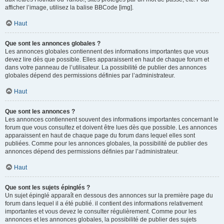
afficher l’image, utilisez la balise BBCode [img].
Haut
Que sont les annonces globales ?
Les annonces globales contiennent des informations importantes que vous
devez lire dès que possible. Elles apparaissent en haut de chaque forum et
dans votre panneau de l’utilisateur. La possibilité de publier des annonces
globales dépend des permissions définies par l’administrateur.
Haut
Que sont les annonces ?
Les annonces contiennent souvent des informations importantes concernant le
forum que vous consultez et doivent être lues dès que possible. Les annonces
apparaissent en haut de chaque page du forum dans lequel elles sont
publiées. Comme pour les annonces globales, la possibilité de publier des
annonces dépend des permissions définies par l’administrateur.
Haut
Que sont les sujets épinglés ?
Un sujet épinglé apparaît en dessous des annonces sur la première page du
forum dans lequel il a été publié. il contient des informations relativement
importantes et vous devez le consulter régulièrement. Comme pour les
annonces et les annonces globales, la possibilité de publier des sujets