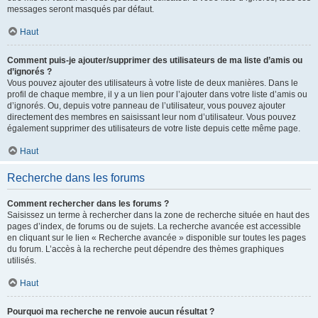
messages seront masqués par défaut.
Haut
Comment puis-je ajouter/supprimer des utilisateurs de ma liste d’amis ou
d’ignorés ?
Vous pouvez ajouter des utilisateurs à votre liste de deux manières. Dans le
profil de chaque membre, il y a un lien pour l’ajouter dans votre liste d’amis ou
d’ignorés. Ou, depuis votre panneau de l’utilisateur, vous pouvez ajouter
directement des membres en saisissant leur nom d’utilisateur. Vous pouvez
également supprimer des utilisateurs de votre liste depuis cette même page.
Haut
Recherche dans les forums
Comment rechercher dans les forums ?
Saisissez un terme à rechercher dans la zone de recherche située en haut des
pages d’index, de forums ou de sujets. La recherche avancée est accessible
en cliquant sur le lien « Recherche avancée » disponible sur toutes les pages
du forum. L’accès à la recherche peut dépendre des thèmes graphiques
utilisés.
Haut
Pourquoi ma recherche ne renvoie aucun résultat ?