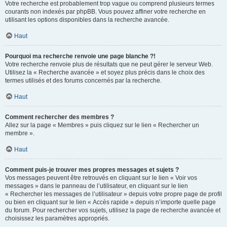
Votre recherche est probablement trop vague ou comprend plusieurs termes
courants non indexés par phpBB. Vous pouvez affiner votre recherche en
utilisant les options disponibles dans la recherche avancée.
Haut
Pourquoi ma recherche renvoie une page blanche ?!
Votre recherche renvoie plus de résultats que ne peut gérer le serveur Web.
Utilisez la « Recherche avancée » et soyez plus précis dans le choix des
termes utilisés et des forums concernés par la recherche.
Haut
Comment rechercher des membres ?
Allez sur la page « Membres » puis cliquez sur le lien « Rechercher un
membre ».
Haut
Comment puis-je trouver mes propres messages et sujets ?
Vos messages peuvent être retrouvés en cliquant sur le lien « Voir vos
messages » dans le panneau de l’utilisateur, en cliquant sur le lien
« Rechercher les messages de l’utilisateur » depuis votre propre page de profil
ou bien en cliquant sur le lien « Accès rapide » depuis n’importe quelle page
du forum. Pour rechercher vos sujets, utilisez la page de recherche avancée et
choisissez les paramètres appropriés.