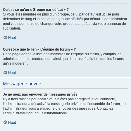
Qu’est-ce qu’un « Groupe par défaut » ?
Si vous êtes membre de plus d’un groupe, celui par défaut est utilisé pour
déterminer le rang et la couleur de groupe affichés par défaut. L’administrateur
peut vous permettre de changer votre groupe par défaut via votre panneau de
l’utilisateur.
Haut
Qu’est-ce que le lien « L’équipe du forum » ?
Cette page donne la liste des membres de l’équipe du forum, y compris les
administrateurs et modérateurs ainsi que d’autres détails tels que les forums
qu’ils modèrent.
Haut
Messagerie privée
Je ne peux pas envoyer de messages privés !
Il y a trois raisons pour cela : vous n’êtes pas enregistré et/ou connecté,
l’administrateur a désactivé la messagerie privée sur l’ensemble du forum, ou
l’administrateur vous a empêché d’envoyer des messages. Contactez
l’administrateur pour plus d’informations.
Haut