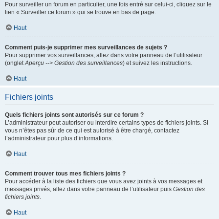
Pour surveiller un forum en particulier, une fois entré sur celui-ci, cliquez sur le
lien « Surveiller ce forum » qui se trouve en bas de page.
Haut
Comment puis-je supprimer mes surveillances de sujets ?
Pour supprimer vos surveillances, allez dans votre panneau de l’utilisateur
(onglet
Aperçu --> Gestion des surveillances
) et suivez les instructions.
Haut
Fichiers joints
Quels fichiers joints sont autorisés sur ce forum ?
L’administrateur peut autoriser ou interdire certains types de fichiers joints. Si
vous n’êtes pas sûr de ce qui est autorisé à être chargé, contactez
l’administrateur pour plus d’informations.
Haut
Comment trouver tous mes fichiers joints ?
Pour accéder à la liste des fichiers que vous avez joints à vos messages et
messages privés, allez dans votre panneau de l’utilisateur puis
Gestion des
fichiers joints
.
Haut