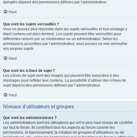
épinglés dépend des permissions définies par l’administrateur.
Haut
Que sont les sujets verrouillés ?
Vous ne pouvez plus répondre dans les sujets verrouillés et tout sondage y
étant contenu est alors terminé. Les sujets peuvent être verrouillés pour
différentes raisons par un modérateur ou un administrateur. Selon les
permissions accordées par l’administrateur, vous pouvez ou non verrouiller
vos propres sujets.
Haut
Que sont les icônes de sujet ?
Les icônes de sujet sont des images qui peuvent être associées à des
messages pour refléter leur contenu. La possibilité d’utiliser des icônes de
sujet dépend des permissions définies par l’administrateur.
Haut
Niveaux d’utilisateurs et groupes
Que sont les administrateurs ?
Les administrateurs sont les utilisateurs qui ont le plus haut niveau de contrôle
sur tout le forum. Ils contrôlent tous les aspects du forum comme les
permissions, le bannissement, la création de groupes d’utilisateurs ou de