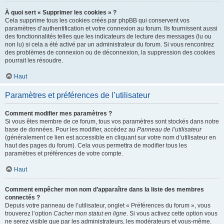
À quoi sert « Supprimer les cookies » ?
Cela supprime tous les cookies créés par phpBB qui conservent vos
paramètres d’authentification et votre connexion au forum. Ils fournissent aussi
des fonctionnalités telles que les indicateurs de lecture des messages (lu ou
non lu) si cela a été activé par un administrateur du forum. Si vous rencontrez
des problèmes de connexion ou de déconnexion, la suppression des cookies
pourrait les résoudre.
Haut
Paramètres et préférences de l’utilisateur
Comment modifier mes paramètres ?
Si vous êtes membre de ce forum, tous vos paramètres sont stockés dans notre
base de données. Pour les modifier, accédez au
Panneau de l’utilisateur
(généralement ce lien est accessible en cliquant sur votre nom d’utilisateur en
haut des pages du forum). Cela vous permettra de modifier tous les
paramètres et préférences de votre compte.
Haut
Comment empêcher mon nom d’apparaître dans la liste des membres
connectés ?
Depuis votre panneau de l’utilisateur, onglet « Préférences du forum », vous
trouverez l’option
Cacher mon statut en ligne
. Si vous activez cette option vous
ne serez visible que par les administrateurs, les modérateurs et vous-même.