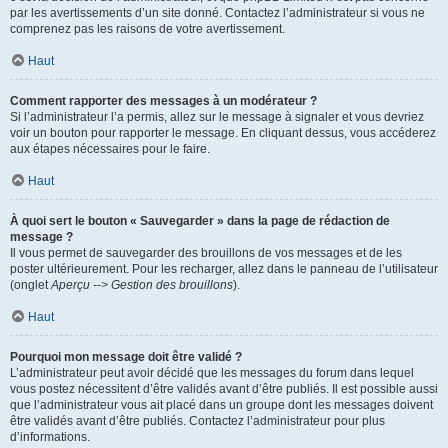
par les avertissements d’un site donné. Contactez l’administrateur si vous ne
comprenez pas les raisons de votre avertissement.
Haut
Comment rapporter des messages à un modérateur ?
Si l’administrateur l’a permis, allez sur le message à signaler et vous devriez
voir un bouton pour rapporter le message. En cliquant dessus, vous accéderez
aux étapes nécessaires pour le faire.
Haut
À quoi sert le bouton « Sauvegarder » dans la page de rédaction de
message ?
Il vous permet de sauvegarder des brouillons de vos messages et de les
poster ultérieurement. Pour les recharger, allez dans le panneau de l’utilisateur
(onglet
Aperçu --> Gestion des brouillons
).
Haut
Pourquoi mon message doit être validé ?
L’administrateur peut avoir décidé que les messages du forum dans lequel
vous postez nécessitent d’être validés avant d’être publiés. Il est possible aussi
que l’administrateur vous ait placé dans un groupe dont les messages doivent
être validés avant d’être publiés. Contactez l’administrateur pour plus
d’informations.