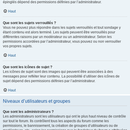
épinglés dépend des permissions définies par l’administrateur.
Haut
Que sont les sujets verrouillés ?
Vous ne pouvez plus répondre dans les sujets verrouillés et tout sondage y
étant contenu est alors terminé. Les sujets peuvent être verrouillés pour
différentes raisons par un modérateur ou un administrateur. Selon les
permissions accordées par l’administrateur, vous pouvez ou non verrouiller
vos propres sujets.
Haut
Que sont les icônes de sujet ?
Les icônes de sujet sont des images qui peuvent être associées à des
messages pour refléter leur contenu. La possibilité d’utiliser des icônes de
sujet dépend des permissions définies par l’administrateur.
Haut
Niveaux d’utilisateurs et groupes
Que sont les administrateurs ?
Les administrateurs sont les utilisateurs qui ont le plus haut niveau de contrôle
sur tout le forum. Ils contrôlent tous les aspects du forum comme les
permissions, le bannissement, la création de groupes d’utilisateurs ou de