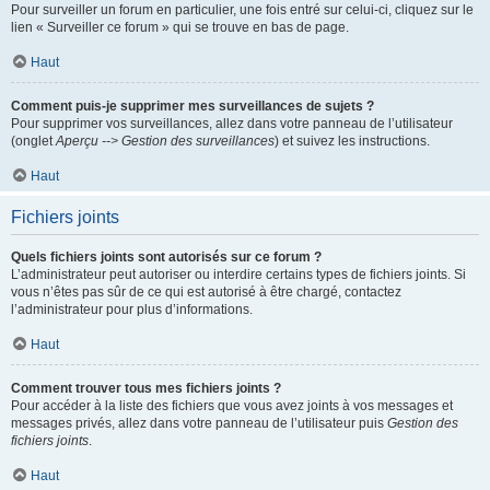
Pour surveiller un forum en particulier, une fois entré sur celui-ci, cliquez sur le
lien « Surveiller ce forum » qui se trouve en bas de page.
Haut
Comment puis-je supprimer mes surveillances de sujets ?
Pour supprimer vos surveillances, allez dans votre panneau de l’utilisateur
(onglet
Aperçu --> Gestion des surveillances
) et suivez les instructions.
Haut
Fichiers joints
Quels fichiers joints sont autorisés sur ce forum ?
L’administrateur peut autoriser ou interdire certains types de fichiers joints. Si
vous n’êtes pas sûr de ce qui est autorisé à être chargé, contactez
l’administrateur pour plus d’informations.
Haut
Comment trouver tous mes fichiers joints ?
Pour accéder à la liste des fichiers que vous avez joints à vos messages et
messages privés, allez dans votre panneau de l’utilisateur puis
Gestion des
fichiers joints
.
Haut