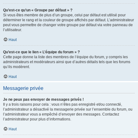
Qu’est-ce qu’un « Groupe par défaut » ?
Si vous êtes membre de plus d’un groupe, celui par défaut est utilisé pour
déterminer le rang et la couleur de groupe affichés par défaut. L’administrateur
peut vous permettre de changer votre groupe par défaut via votre panneau de
l’utilisateur.
Haut
Qu’est-ce que le lien « L’équipe du forum » ?
Cette page donne la liste des membres de l’équipe du forum, y compris les
administrateurs et modérateurs ainsi que d’autres détails tels que les forums
qu’ils modèrent.
Haut
Messagerie privée
Je ne peux pas envoyer de messages privés !
Il y a trois raisons pour cela : vous n’êtes pas enregistré et/ou connecté,
l’administrateur a désactivé la messagerie privée sur l’ensemble du forum, ou
l’administrateur vous a empêché d’envoyer des messages. Contactez
l’administrateur pour plus d’informations.
Haut