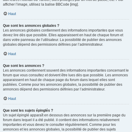
afficher l’image, utilisez la balise BBCode [img].
Haut
Que sont les annonces globales ?
Les annonces globales contiennent des informations importantes que vous
devez lire dès que possible. Elles apparaissent en haut de chaque forum et
dans votre panneau de l’utilisateur. La possibilité de publier des annonces
globales dépend des permissions définies par l’administrateur.
Haut
Que sont les annonces ?
Les annonces contiennent souvent des informations importantes concernant le
forum que vous consultez et doivent être lues dès que possible. Les annonces
apparaissent en haut de chaque page du forum dans lequel elles sont
publiées. Comme pour les annonces globales, la possibilité de publier des
annonces dépend des permissions définies par l’administrateur.
Haut
Que sont les sujets épinglés ?
Un sujet épinglé apparaît en dessous des annonces sur la première page du
forum dans lequel il a été publié. il contient des informations relativement
importantes et vous devez le consulter régulièrement. Comme pour les
annonces et les annonces globales, la possibilité de publier des sujets