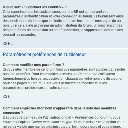
À quoi sert « Supprimer les cookies » ?
Cela supprime tous les cookies créés par phpBB qui conservent vos
paramètres d’authentification et votre connexion au forum. Ils fournissent aussi
des fonctionnalités telles que les indicateurs de lecture des messages (lu ou
non lu) si cela a été activé par un administrateur du forum. Si vous rencontrez
des problèmes de connexion ou de déconnexion, la suppression des cookies
pourrait les résoudre.
Haut
Paramètres et préférences de l’utilisateur
Comment modifier mes paramètres ?
Si vous êtes membre de ce forum, tous vos paramètres sont stockés dans notre
base de données. Pour les modifier, accédez au
Panneau de l’utilisateur
(généralement ce lien est accessible en cliquant sur votre nom d’utilisateur en
haut des pages du forum). Cela vous permettra de modifier tous les
paramètres et préférences de votre compte.
Haut
Comment empêcher mon nom d’apparaître dans la liste des membres
connectés ?
Depuis votre panneau de l’utilisateur, onglet « Préférences du forum », vous
trouverez l’option
Cacher mon statut en ligne
. Si vous activez cette option vous
ne serez visible que par les administrateurs, les modérateurs et vous-même.