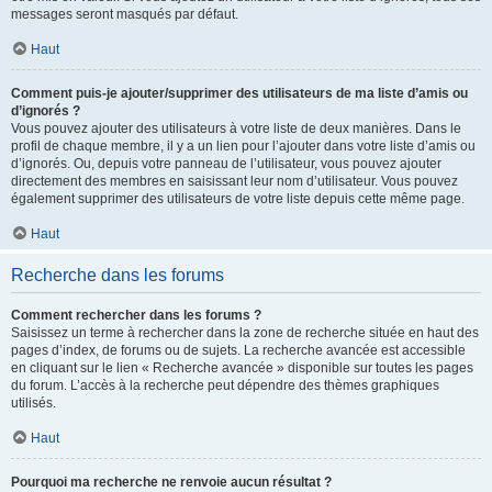
messages seront masqués par défaut.
Haut
Comment puis-je ajouter/supprimer des utilisateurs de ma liste d’amis ou
d’ignorés ?
Vous pouvez ajouter des utilisateurs à votre liste de deux manières. Dans le
profil de chaque membre, il y a un lien pour l’ajouter dans votre liste d’amis ou
d’ignorés. Ou, depuis votre panneau de l’utilisateur, vous pouvez ajouter
directement des membres en saisissant leur nom d’utilisateur. Vous pouvez
également supprimer des utilisateurs de votre liste depuis cette même page.
Haut
Recherche dans les forums
Comment rechercher dans les forums ?
Saisissez un terme à rechercher dans la zone de recherche située en haut des
pages d’index, de forums ou de sujets. La recherche avancée est accessible
en cliquant sur le lien « Recherche avancée » disponible sur toutes les pages
du forum. L’accès à la recherche peut dépendre des thèmes graphiques
utilisés.
Haut
Pourquoi ma recherche ne renvoie aucun résultat ?