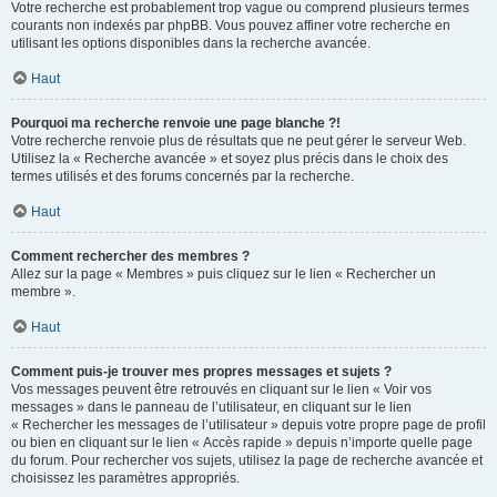
Votre recherche est probablement trop vague ou comprend plusieurs termes
courants non indexés par phpBB. Vous pouvez affiner votre recherche en
utilisant les options disponibles dans la recherche avancée.
Haut
Pourquoi ma recherche renvoie une page blanche ?!
Votre recherche renvoie plus de résultats que ne peut gérer le serveur Web.
Utilisez la « Recherche avancée » et soyez plus précis dans le choix des
termes utilisés et des forums concernés par la recherche.
Haut
Comment rechercher des membres ?
Allez sur la page « Membres » puis cliquez sur le lien « Rechercher un
membre ».
Haut
Comment puis-je trouver mes propres messages et sujets ?
Vos messages peuvent être retrouvés en cliquant sur le lien « Voir vos
messages » dans le panneau de l’utilisateur, en cliquant sur le lien
« Rechercher les messages de l’utilisateur » depuis votre propre page de profil
ou bien en cliquant sur le lien « Accès rapide » depuis n’importe quelle page
du forum. Pour rechercher vos sujets, utilisez la page de recherche avancée et
choisissez les paramètres appropriés.