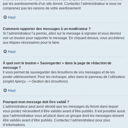
par les avertissements d’un site donné. Contactez l’administrateur si vous ne
comprenez pas les raisons de votre avertissement.
Haut
Comment rapporter des messages à un modérateur ?
Si l’administrateur l’a permis, allez sur le message à signaler et vous devriez
voir un bouton pour rapporter le message. En cliquant dessus, vous accéderez
aux étapes nécessaires pour le faire.
Haut
À quoi sert le bouton « Sauvegarder » dans la page de rédaction de
message ?
Il vous permet de sauvegarder des brouillons de vos messages et de les
poster ultérieurement. Pour les recharger, allez dans le panneau de l’utilisateur
(onglet
Aperçu --> Gestion des brouillons
).
Haut
Pourquoi mon message doit être validé ?
L’administrateur peut avoir décidé que les messages du forum dans lequel
vous postez nécessitent d’être validés avant d’être publiés. Il est possible aussi
que l’administrateur vous ait placé dans un groupe dont les messages doivent
être validés avant d’être publiés. Contactez l’administrateur pour plus
d’informations.