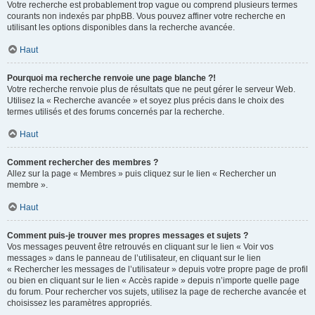
Votre recherche est probablement trop vague ou comprend plusieurs termes
courants non indexés par phpBB. Vous pouvez affiner votre recherche en
utilisant les options disponibles dans la recherche avancée.
Haut
Pourquoi ma recherche renvoie une page blanche ?!
Votre recherche renvoie plus de résultats que ne peut gérer le serveur Web.
Utilisez la « Recherche avancée » et soyez plus précis dans le choix des
termes utilisés et des forums concernés par la recherche.
Haut
Comment rechercher des membres ?
Allez sur la page « Membres » puis cliquez sur le lien « Rechercher un
membre ».
Haut
Comment puis-je trouver mes propres messages et sujets ?
Vos messages peuvent être retrouvés en cliquant sur le lien « Voir vos
messages » dans le panneau de l’utilisateur, en cliquant sur le lien
« Rechercher les messages de l’utilisateur » depuis votre propre page de profil
ou bien en cliquant sur le lien « Accès rapide » depuis n’importe quelle page
du forum. Pour rechercher vos sujets, utilisez la page de recherche avancée et
choisissez les paramètres appropriés.