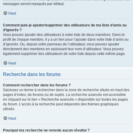
messages seront masqués par défaut.
Haut
Comment puis-je ajouter/supprimer des utilisateurs de ma liste d’amis ou
d’ignorés ?
Vous pouvez ajouter des utilisateurs à votre liste de deux manières. Dans le
profil de chaque membre, il y a un lien pour l’ajouter dans votre liste d’amis ou
d’ignorés. Ou, depuis votre panneau de l’utilisateur, vous pouvez ajouter
directement des membres en saisissant leur nom d’utilisateur. Vous pouvez
également supprimer des utilisateurs de votre liste depuis cette même page.
Haut
Recherche dans les forums
Comment rechercher dans les forums ?
Saisissez un terme à rechercher dans la zone de recherche située en haut des
pages d’index, de forums ou de sujets. La recherche avancée est accessible
en cliquant sur le lien « Recherche avancée » disponible sur toutes les pages
du forum. L’accès à la recherche peut dépendre des thèmes graphiques
utilisés.
Haut
Pourquoi ma recherche ne renvoie aucun résultat ?