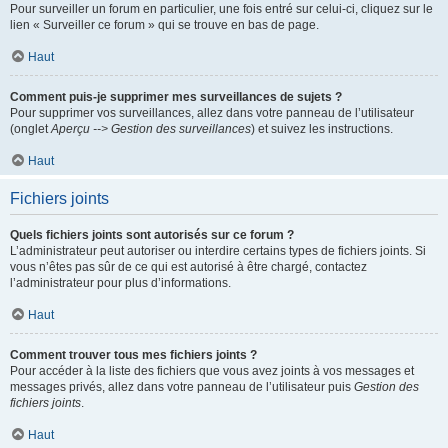
Pour surveiller un forum en particulier, une fois entré sur celui-ci, cliquez sur le
lien « Surveiller ce forum » qui se trouve en bas de page.
Haut
Comment puis-je supprimer mes surveillances de sujets ?
Pour supprimer vos surveillances, allez dans votre panneau de l’utilisateur
(onglet
Aperçu --> Gestion des surveillances
) et suivez les instructions.
Haut
Fichiers joints
Quels fichiers joints sont autorisés sur ce forum ?
L’administrateur peut autoriser ou interdire certains types de fichiers joints. Si
vous n’êtes pas sûr de ce qui est autorisé à être chargé, contactez
l’administrateur pour plus d’informations.
Haut
Comment trouver tous mes fichiers joints ?
Pour accéder à la liste des fichiers que vous avez joints à vos messages et
messages privés, allez dans votre panneau de l’utilisateur puis
Gestion des
fichiers joints
.
Haut