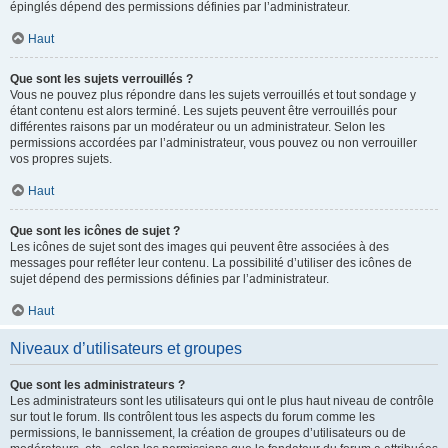
épinglés dépend des permissions définies par l’administrateur.
Haut
Que sont les sujets verrouillés ?
Vous ne pouvez plus répondre dans les sujets verrouillés et tout sondage y
étant contenu est alors terminé. Les sujets peuvent être verrouillés pour
différentes raisons par un modérateur ou un administrateur. Selon les
permissions accordées par l’administrateur, vous pouvez ou non verrouiller
vos propres sujets.
Haut
Que sont les icônes de sujet ?
Les icônes de sujet sont des images qui peuvent être associées à des
messages pour refléter leur contenu. La possibilité d’utiliser des icônes de
sujet dépend des permissions définies par l’administrateur.
Haut
Niveaux d’utilisateurs et groupes
Que sont les administrateurs ?
Les administrateurs sont les utilisateurs qui ont le plus haut niveau de contrôle
sur tout le forum. Ils contrôlent tous les aspects du forum comme les
permissions, le bannissement, la création de groupes d’utilisateurs ou de