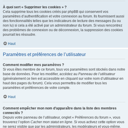
À quoi sert « Supprimer les cookies » ?
Cela supprime tous les cookies créés par phpBB qui conservent vos
paramètres d’authentification et votre connexion au forum. Ils fournissent aussi
des fonctionnalités telles que les indicateurs de lecture des messages (lu ou
non lu) si cela a été activé par un administrateur du forum. Si vous rencontrez
des problèmes de connexion ou de déconnexion, la suppression des cookies
pourrait les résoudre.
Haut
Paramètres et préférences de l’utilisateur
Comment modifier mes paramètres ?
Si vous êtes membre de ce forum, tous vos paramètres sont stockés dans notre
base de données. Pour les modifier, accédez au
Panneau de l’utilisateur
(généralement ce lien est accessible en cliquant sur votre nom d’utilisateur en
haut des pages du forum). Cela vous permettra de modifier tous les
paramètres et préférences de votre compte.
Haut
Comment empêcher mon nom d’apparaître dans la liste des membres
connectés ?
Depuis votre panneau de l’utilisateur, onglet « Préférences du forum », vous
trouverez l’option
Cacher mon statut en ligne
. Si vous activez cette option vous
ne serez visible que par les administrateurs, les modérateurs et vous-même.