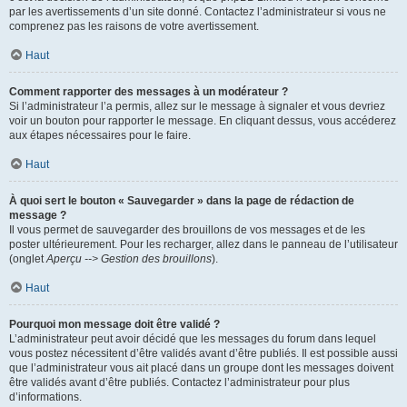
par les avertissements d’un site donné. Contactez l’administrateur si vous ne
comprenez pas les raisons de votre avertissement.
Haut
Comment rapporter des messages à un modérateur ?
Si l’administrateur l’a permis, allez sur le message à signaler et vous devriez
voir un bouton pour rapporter le message. En cliquant dessus, vous accéderez
aux étapes nécessaires pour le faire.
Haut
À quoi sert le bouton « Sauvegarder » dans la page de rédaction de
message ?
Il vous permet de sauvegarder des brouillons de vos messages et de les
poster ultérieurement. Pour les recharger, allez dans le panneau de l’utilisateur
(onglet
Aperçu --> Gestion des brouillons
).
Haut
Pourquoi mon message doit être validé ?
L’administrateur peut avoir décidé que les messages du forum dans lequel
vous postez nécessitent d’être validés avant d’être publiés. Il est possible aussi
que l’administrateur vous ait placé dans un groupe dont les messages doivent
être validés avant d’être publiés. Contactez l’administrateur pour plus
d’informations.