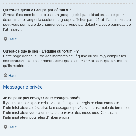
Qu’est-ce qu’un « Groupe par défaut » ?
Si vous êtes membre de plus d’un groupe, celui par défaut est utilisé pour
déterminer le rang et la couleur de groupe affichés par défaut. L’administrateur
peut vous permettre de changer votre groupe par défaut via votre panneau de
l’utilisateur.
Haut
Qu’est-ce que le lien « L’équipe du forum » ?
Cette page donne la liste des membres de l’équipe du forum, y compris les
administrateurs et modérateurs ainsi que d’autres détails tels que les forums
qu’ils modèrent.
Haut
Messagerie privée
Je ne peux pas envoyer de messages privés !
Il y a trois raisons pour cela : vous n’êtes pas enregistré et/ou connecté,
l’administrateur a désactivé la messagerie privée sur l’ensemble du forum, ou
l’administrateur vous a empêché d’envoyer des messages. Contactez
l’administrateur pour plus d’informations.
Haut