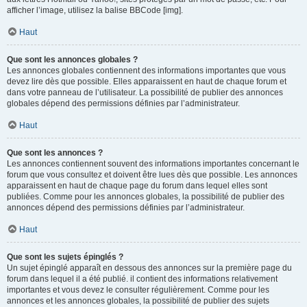
afficher l’image, utilisez la balise BBCode [img].
Haut
Que sont les annonces globales ?
Les annonces globales contiennent des informations importantes que vous
devez lire dès que possible. Elles apparaissent en haut de chaque forum et
dans votre panneau de l’utilisateur. La possibilité de publier des annonces
globales dépend des permissions définies par l’administrateur.
Haut
Que sont les annonces ?
Les annonces contiennent souvent des informations importantes concernant le
forum que vous consultez et doivent être lues dès que possible. Les annonces
apparaissent en haut de chaque page du forum dans lequel elles sont
publiées. Comme pour les annonces globales, la possibilité de publier des
annonces dépend des permissions définies par l’administrateur.
Haut
Que sont les sujets épinglés ?
Un sujet épinglé apparaît en dessous des annonces sur la première page du
forum dans lequel il a été publié. il contient des informations relativement
importantes et vous devez le consulter régulièrement. Comme pour les
annonces et les annonces globales, la possibilité de publier des sujets